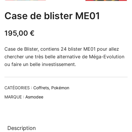
Case de blister ME01
195,00
€
Case de Blister, contiens 24 blister ME01 pour allez
chercher une très belle alternative de Méga-Evolution
ou faire un belle investissement.
CATÉGORIES :
Coffrets
,
Pokémon
MARQUE :
Asmodee
Description