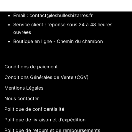
Email :
contact@lesbullesbizarres.fr
Service client : réponse sous 24 à 48 heures
ouvrées
Boutique en ligne - Chemin du chambon
Conditions de paiement
Conditions Générales de Vente (CGV)
Mentions Légales
Nous contacter
Politique de confidentialité
Politique de livraison et d’expédition
Politique de retours et de remboursements