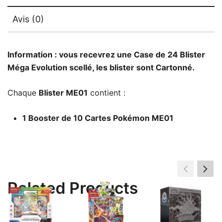
Avis (0)
Information : vous recevrez une Case de 24 Blister
Méga Evolution scellé, les blister sont Cartonné.
Chaque
Blister ME01
contient :
1 Booster de 10 Cartes Pokémon ME01
Related Products