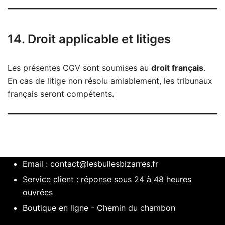
14. Droit applicable et litiges
Les présentes CGV sont soumises au
droit français
.
En cas de litige non résolu amiablement, les tribunaux
français seront compétents.
Email :
contact@lesbullesbizarres.fr
Service client : réponse sous 24 à 48 heures
ouvrées
Boutique en ligne - Chemin du chambon