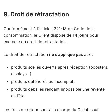
9. Droit de rétractation
Conformément à l’article L221-18 du Code de la
consommation, le Client dispose de
14 jours
pour
exercer son droit de rétractation.
Le droit de rétractation
ne s’applique pas
aux :
produits scellés ouverts après réception (boosters,
displays…)
produits détériorés ou incomplets
produits déballés rendant impossible une revente
en l’état
Les frais de retour sont à la charge du Client, sauf