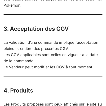
Pokémon.
3. Acceptation des CGV
La validation d’une commande implique l’acceptation
pleine et entière des présentes CGV.
Les CGV applicables sont celles en vigueur à la date
de la commande.
Le Vendeur peut modifier les CGV à tout moment.
4. Produits
Les Produits proposés sont ceux affichés sur le site au