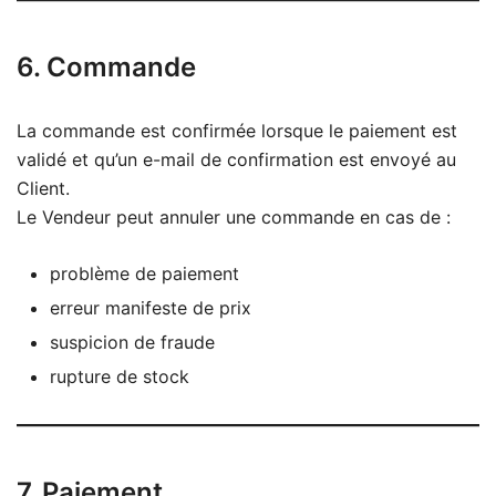
6. Commande
La commande est confirmée lorsque le paiement est
validé et qu’un e-mail de confirmation est envoyé au
Client.
Le Vendeur peut annuler une commande en cas de :
problème de paiement
erreur manifeste de prix
suspicion de fraude
rupture de stock
7. Paiement