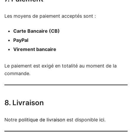
Les moyens de paiement acceptés sont :
Carte Bancaire (CB)
PayPal
Virement bancaire
Le paiement est exigé en totalité au moment de la
commande.
8. Livraison
Notre
politique de livraison
est disponible
ici
.