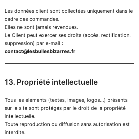
Les données client sont collectées uniquement dans le
cadre des commandes.
Elles ne sont jamais revendues.
Le Client peut exercer ses droits (accès, rectification,
suppression) par e-mail :
contact@lesbullesbizarres.fr
13. Propriété intellectuelle
Tous les éléments (textes, images, logos…) présents
sur le site sont protégés par le droit de la propriété
intellectuelle.
Toute reproduction ou diffusion sans autorisation est
interdite.