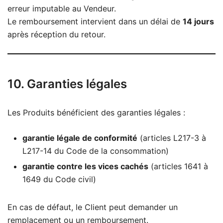
erreur imputable au Vendeur.
Le remboursement intervient dans un délai de
14 jours
après réception du retour.
10. Garanties légales
Les Produits bénéficient des garanties légales :
garantie légale de conformité
(articles L217-3 à
L217-14 du Code de la consommation)
garantie contre les vices cachés
(articles 1641 à
1649 du Code civil)
En cas de défaut, le Client peut demander un
remplacement ou un remboursement.