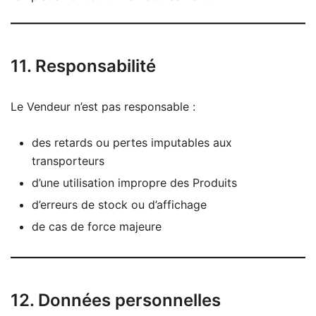
11. Responsabilité
Le Vendeur n’est pas responsable :
des retards ou pertes imputables aux
transporteurs
d’une utilisation impropre des Produits
d’erreurs de stock ou d’affichage
de cas de force majeure
12. Données personnelles