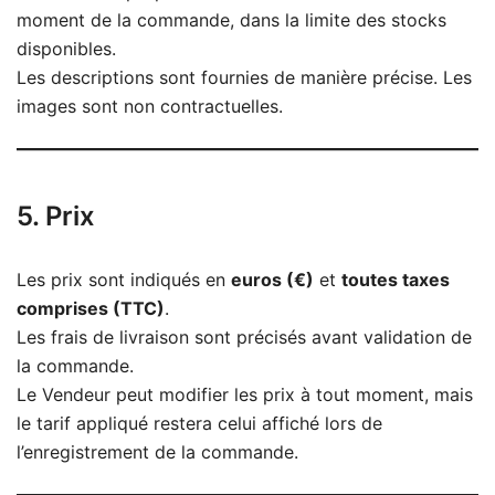
moment de la commande, dans la limite des stocks
disponibles.
Les descriptions sont fournies de manière précise. Les
images sont non contractuelles.
5. Prix
Les prix sont indiqués en
euros (€)
et
toutes taxes
comprises (TTC)
.
Les frais de livraison sont précisés avant validation de
la commande.
Le Vendeur peut modifier les prix à tout moment, mais
le tarif appliqué restera celui affiché lors de
l’enregistrement de la commande.