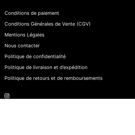
Conditions de paiement
Conditions Générales de Vente (CGV)
Mentions Légales
Nous contacter
Politique de confidentialité
Politique de livraison et d’expédition
Politique de retours et de remboursements