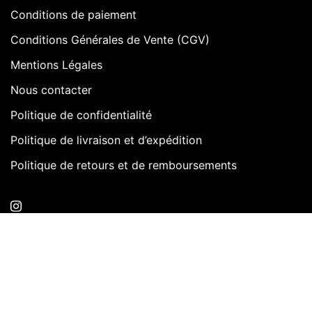
Conditions de paiement
Conditions Générales de Vente (CGV)
Mentions Légales
Nous contacter
Politique de confidentialité
Politique de livraison et d’expédition
Politique de retours et de remboursements