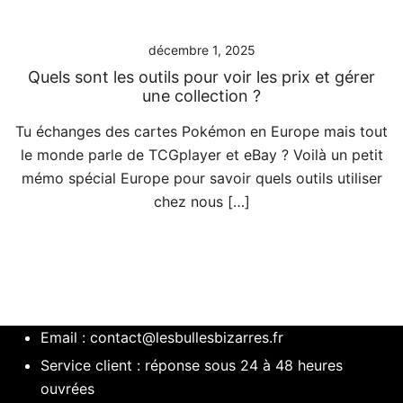
décembre 1, 2025
Quels sont les outils pour voir les prix et gérer
une collection ?
Tu échanges des cartes Pokémon en Europe mais tout
le monde parle de TCGplayer et eBay ? Voilà un petit
mémo spécial Europe pour savoir quels outils utiliser
chez nous […]
Email :
contact@lesbullesbizarres.fr
Service client : réponse sous 24 à 48 heures
ouvrées