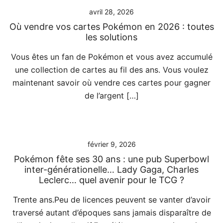
avril 28, 2026
Où vendre vos cartes Pokémon en 2026 : toutes
les solutions
Vous êtes un fan de Pokémon et vous avez accumulé
une collection de cartes au fil des ans. Vous voulez
maintenant savoir où vendre ces cartes pour gagner
de l’argent […]
février 9, 2026
Pokémon fête ses 30 ans : une pub Superbowl
inter-générationelle… Lady Gaga, Charles
Leclerc… quel avenir pour le TCG ?
Trente ans.Peu de licences peuvent se vanter d’avoir
traversé autant d’époques sans jamais disparaître de