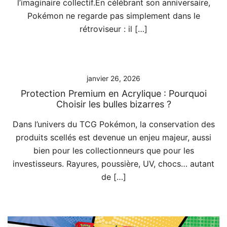
l’imaginaire collectif.En célébrant son anniversaire,
Pokémon ne regarde pas simplement dans le
rétroviseur : il […]
janvier 26, 2026
Protection Premium en Acrylique : Pourquoi
Choisir les bulles bizarres ?
Dans l’univers du TCG Pokémon, la conservation des
produits scellés est devenue un enjeu majeur, aussi
bien pour les collectionneurs que pour les
investisseurs. Rayures, poussière, UV, chocs… autant
de […]