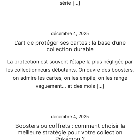
série […]
décembre 4, 2025
L’art de protéger ses cartes : la base d’une
collection durable
La protection est souvent l’étape la plus négligée par
les collectionneurs débutants. On ouvre des boosters,
on admire les cartes, on les empile, on les range
vaguement… et des mois […]
décembre 4, 2025
Boosters ou coffrets : comment choisir la
meilleure stratégie pour votre collection
Pokémon ?