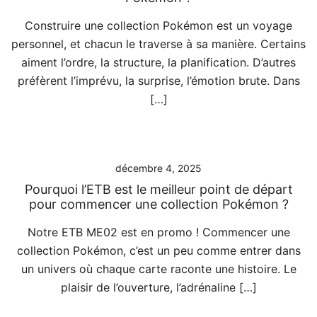
Construire une collection Pokémon est un voyage
personnel, et chacun le traverse à sa manière. Certains
aiment l’ordre, la structure, la planification. D’autres
préfèrent l’imprévu, la surprise, l’émotion brute. Dans
[…]
décembre 4, 2025
Pourquoi l’ETB est le meilleur point de départ
pour commencer une collection Pokémon ?
Notre ETB ME02 est en promo ! Commencer une
collection Pokémon, c’est un peu comme entrer dans
un univers où chaque carte raconte une histoire. Le
plaisir de l’ouverture, l’adrénaline […]