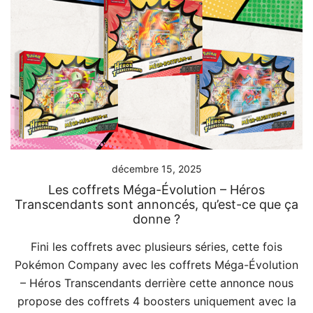
décembre 15, 2025
Les coffrets Méga-Évolution – Héros
Transcendants sont annoncés, qu’est-ce que ça
donne ?
Fini les coffrets avec plusieurs séries, cette fois
Pokémon Company avec les coffrets Méga-Évolution
– Héros Transcendants derrière cette annonce nous
propose des coffrets 4 boosters uniquement avec la